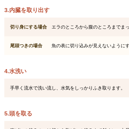
3.内臓を取り出す
切り身にする場合
エラのところから腹のところまでま
尾頭つきの場合
魚の表に切り込みが見えないように
4.水洗い
手早く流水で洗い流し、水気をしっかりふき取ります。
5.頭を取る