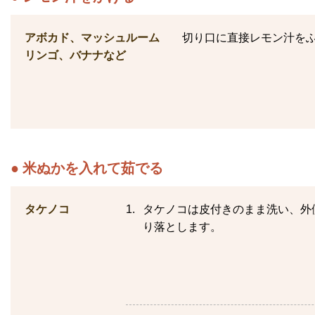
アボカド、マッシュルーム
切り口に直接レモン汁を
リンゴ、バナナなど
米ぬかを入れて茹でる
タケノコ
タケノコは皮付きのまま洗い、外
り落とします。