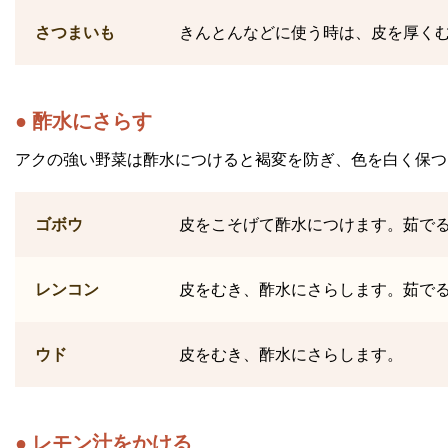
さつまいも
きんとんなどに使う時は、皮を厚く
酢水にさらす
アクの強い野菜は酢水につけると褐変を防ぎ、色を白く保つ
ゴボウ
皮をこそげて酢水につけます。茹で
レンコン
皮をむき、酢水にさらします。茹で
ウド
皮をむき、酢水にさらします。
レモン汁をかける