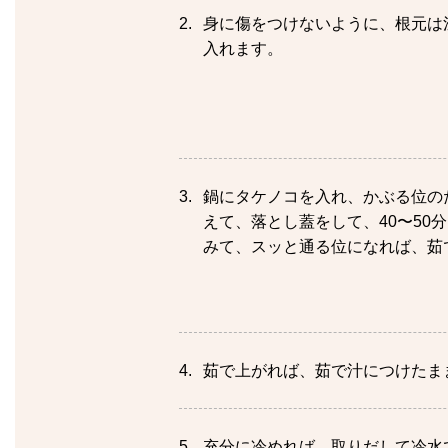
身に傷をつけないように、根元は
入れます。
鍋にタケノコを入れ、かぶる位の
えて、落とし蓋をして、40〜50
みて、スッと通る位になれば、茹
茹で上がれば、茹で汁につけたま
充分に冷めれば、取りだして冷水