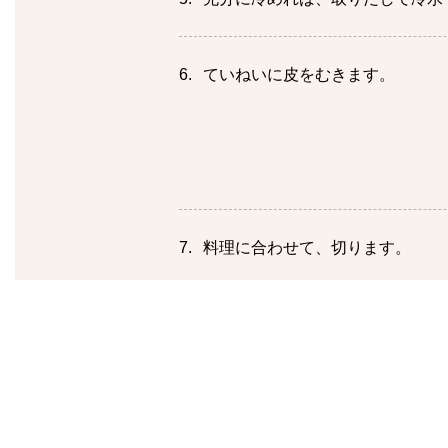
ていねいに皮をむきます。
料理に合わせて、切ります。