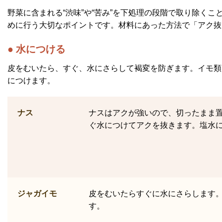
野菜に含まれる“渋味”や“苦み”を下処理の段階で取り除く
めに行う大切なポイントです。材料にあった方法で「アク抜
水につける
皮をむいたら、すぐ、水にさらして褐変を防ぎます。イモ類
につけます。
ナス
ナスはアクが強いので、切ったまま
ぐ水につけてアクを抜きます。塩水
ジャガイモ
皮をむいたらすぐに水にさらします
す。