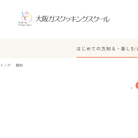
はじめての方
知る・楽しむ
トップ
規約