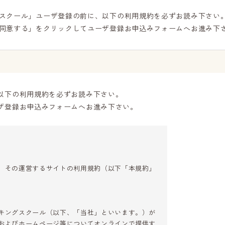
スクール」ユーザ登録の前に、以下の利用規約を必ずお読み下さい
同意する」をクリックしてユーザ登録お申込みフォームへお進み下
以下の利用規約を必ずお読み下さい。
ザ登録お申込みフォームへお進み下さい。
、その運営するサイトの利用規約（以下「本規約」
キングスクール（以下、「当社」といいます。）が
およびホームページ等についてオンラインで提供す