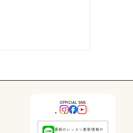
OFFICIAL SNS
最新のレッスン更新情報や