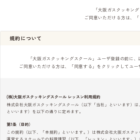
「大阪ガスクッキング
ご同意いただける方は、「
規約について
「大阪ガスクッキングスクール」ユーザ登録の前に、
ご同意いただける方は、「同意する」をクリックしてユー
(株)大阪ガスクッキングスクール レッスン利用規約
株式会社大阪ガスクッキングスクール（以下「当社」といいます）は
といいます）を以下の通りに定めます。
第1条（目的）
この規約（以下、「本規約」といいます。）は株式会社大阪ガスクッ
運営するスクールでの料理講習（以下、「レッスン」といいます。）