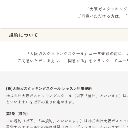
「大阪ガスクッキング
ご同意いただける方は、「
規約について
「大阪ガスクッキングスクール」ユーザ登録の前に、
ご同意いただける方は、「同意する」をクリックしてユー
(株)大阪ガスクッキングスクール レッスン利用規約
株式会社大阪ガスクッキングスクール（以下「当社」といいます）は
といいます）を以下の通りに定めます。
第1条（目的）
この規約（以下、「本規約」といいます。）は株式会社大阪ガスクッ
運営するスクールでの料理講習（以下、「レッスン」といいます。）