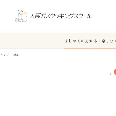
はじめての方
知る・楽しむ
トップ
規約