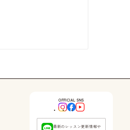
OFFICIAL SNS
最新のレッスン更新情報や