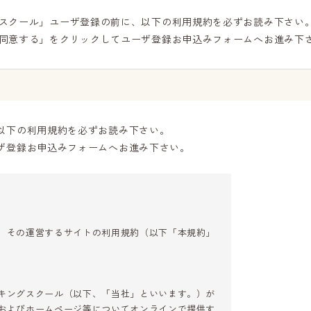
スクール」ユーザ登録の前に、以下の利用規約を必ずお読み下さい
同意する」をクリックしてユーザ登録お申込みフォームへお進み下
以下の利用規約を必ずお読み下さい。
ザ登録お申込みフォームへお進み下さい。
、その運営するサイトの利用規約（以下「本規約」
キングスクール（以下、「当社」といいます。）が
およびホームページ等についてオンラインで提供す