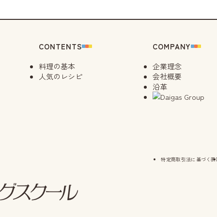
14:00
）
09/25（
14:00
ャンセル
待ち
09/26（
ャンセル
待ち
CONTENTS
COMPANY
）
10:00
14:00
ャンセル
待ち
料理の基本
企業理念
）
人気のレシピ
会社概要
09/28（
沿革
10:00
ャンセル
待ち
）
ャンセル
待ち
ャンセル
待ち
）
ャンセル
待ち
特定商取引法に基づく表