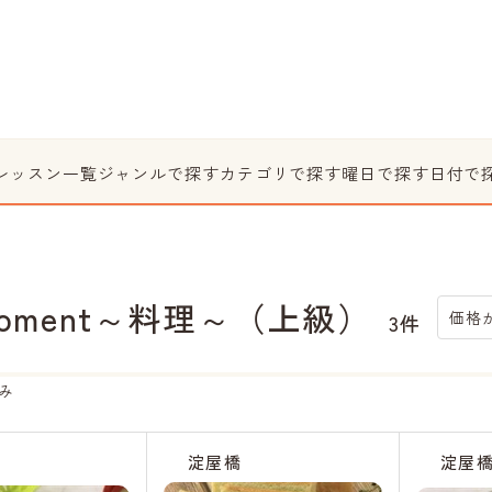
レッスン一覧
ジャンルで探す
カテゴリで探す
曜日で探す
日付で
 moment～料理～（上級）
価格
3件
み
淀屋橋
淀屋