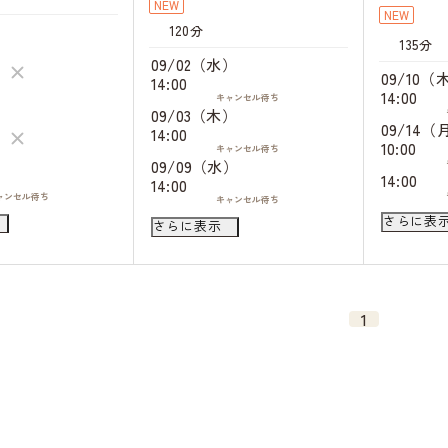
NEW
NEW
）
120分
135分
09/02（水）
09/10（
14:00
）
14:00
キャンセル
待ち
09/03（木）
09/14（
14:00
10:00
キャンセル
待ち
）
09/09（水）
14:00
14:00
ャンセル
待ち
キャンセル
待ち
09/15（
09/10（木）
さらに表
さらに表示
10:00
ャンセル
待ち
10:00
）
キャンセル
待ち
09/19（
09/12（土）
10:00
ャンセル
待ち
10:00
）
キャンセル
待ち
09/20（
1
14:00
10:00
ャンセル
待ち
キャンセル
待ち
09/13（日）
14:00
ャンセル
待ち
10:00
）
キャンセル
待ち
09/24（
14:00
10:00
ャンセル
待ち
キャンセル
待ち
ャンセル
待ち