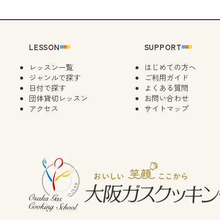
08/25（火
10:00
キ
14:00
キ
LESSON
SUPPORT
08/26（水
10:00
キ
レッスン一覧
はじめての方へ
08/28（金
ジャンルで探す
ご利用ガイド
14:00
日付で探す
よくある質問
キ
団体貸切レッスン
お問い合わせ
08/29（土
10:00
アクセス
サイトマップ
キ
14:00
キ
08/31（月
14:00
キ