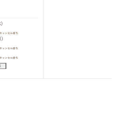
木）
キャンセル
待ち
月）
キャンセル
待ち
キャンセル
待ち
火）
示
キャンセル
待ち
土）
キャンセル
待ち
日）
キャンセル
待ち
キャンセル
待ち
木）
キャンセル
待ち