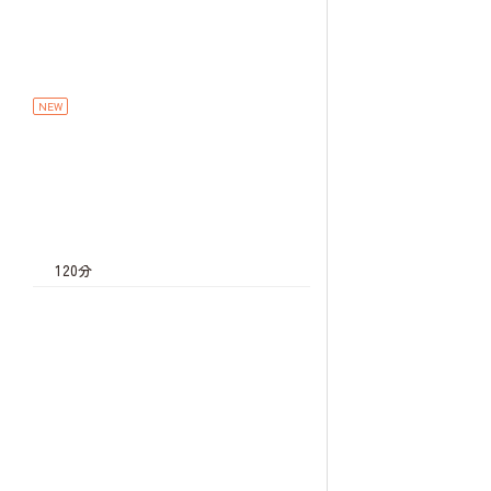
キャン
待
NEW
キャン
待
キャン
待
キャン
待
120分
キャン
待
キャンセル
待ち
キャン
キャンセル
待
待ち
キャン
キャンセル
待
待ち