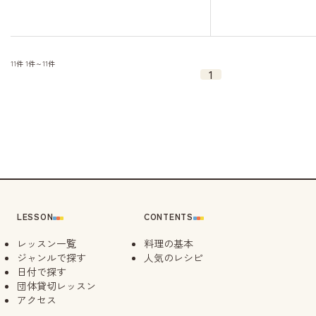
11件
1件～11件
1
LESSON
CONTENTS
レッスン一覧
料理の基本
ジャンルで探す
人気のレシピ
日付で探す
団体貸切レッスン
アクセス