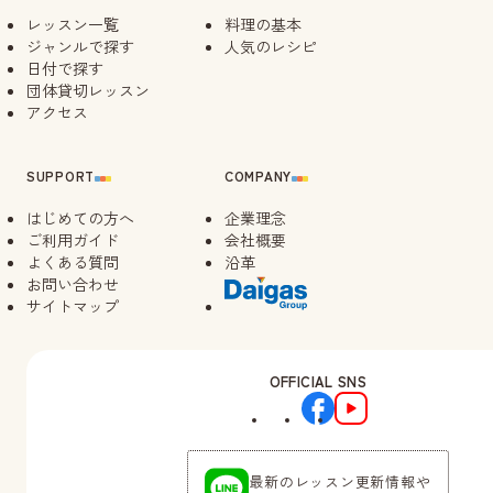
レッスン一覧
料理の基本
ジャンルで探す
人気のレシピ
日付で探す
団体貸切レッスン
アクセス
SUPPORT
COMPANY
はじめての方へ
企業理念
ご利用ガイド
会社概要
よくある質問
沿革
お問い合わせ
サイトマップ
OFFICIAL SNS
最新のレッスン更新情報や