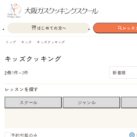
はじめての方へ
レッス
トップ
キッズ
キッズクッキング
キッズクッキング
2件
1件～2件
新着順
レッスンを探す
スクール
ジャンル
予約可能のみ