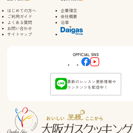
はじめての方へ
企業理念
ご利用ガイド
会社概要
よくある質問
沿革
お問い合わせ
サイトマップ
OFFICIAL SNS
最新のレッスン更新情報や
コンテンツを配信中！