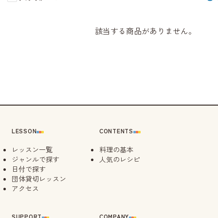
該当する商品がありません。
LESSON
CONTENTS
レッスン一覧
料理の基本
ジャンルで探す
人気のレシピ
日付で探す
団体貸切レッスン
アクセス
SUPPORT
COMPANY