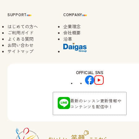
SUPPORT
COMPANY
はじめての方へ
企業理念
ご利用ガイド
会社概要
よくある質問
沿革
お問い合わせ
サイトマップ
OFFICIAL SNS
最新のレッスン更新情報や
コンテンツを配信中！