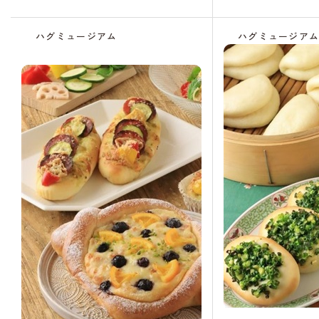
ハグミュージアム
ハグミュージア