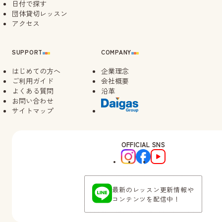
日付で探す
団体貸切レッスン
アクセス
SUPPORT
COMPANY
はじめての方へ
企業理念
ご利用ガイド
会社概要
よくある質問
沿革
お問い合わせ
サイトマップ
OFFICIAL SNS
最新のレッスン更新情報や
コンテンツを配信中！