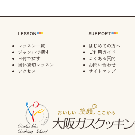
LESSON
SUPPORT
レッスン一覧
はじめての方へ
ジャンルで探す
ご利用ガイド
日付で探す
よくある質問
団体貸切レッスン
お問い合わせ
アクセス
サイトマップ