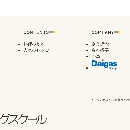
CONTENTS
COMPANY
料理の基本
企業理念
人気のレシピ
会社概要
沿革
特定商取引法に基づく表