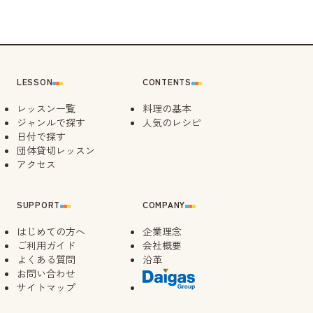
13:30
LESSON
CONTENTS
レッスン一覧
料理の基本
ジャンルで探す
人気のレシピ
日付で探す
団体貸切レッスン
アクセス
SUPPORT
COMPANY
はじめての方へ
企業理念
ご利用ガイド
会社概要
よくある質問
沿革
お問い合わせ
サイトマップ