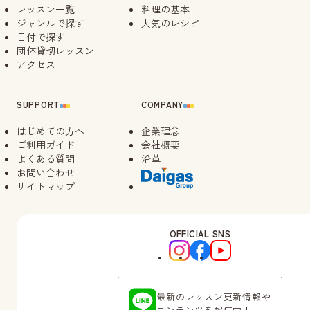
レッスン一覧
料理の基本
ジャンルで探す
人気のレシピ
日付で探す
団体貸切レッスン
アクセス
SUPPORT
COMPANY
はじめての方へ
企業理念
ご利用ガイド
会社概要
よくある質問
沿革
お問い合わせ
サイトマップ
OFFICIAL SNS
最新のレッスン更新情報や
コンテンツを配信中！