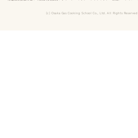
(c) Osaka Gas Cooking School Co., Ltd. All Rights Reserved