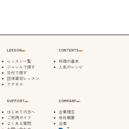
キャンセル
待ち
08/27（木）
10:00
キャンセル
待ち
08/28（金）
18:30
キャンセル
待ち
09/05（土）
10:00
LESSON
CONTENTS
キャンセル
待ち
09/12（土）
レッスン一覧
料理の基本
10:00
ジャンルで探す
人気のレシピ
キャンセル
待ち
日付で探す
09/13（日）
団体貸切レッスン
10:00
キャンセル
アクセス
待ち
09/14（月）
10:00
キャンセル
SUPPORT
COMPANY
待ち
09/15（火）
10:00
はじめての方へ
企業理念
キャンセル
ご利用ガイド
待ち
会社概要
09/23（水）
よくある質問
沿革
10:00