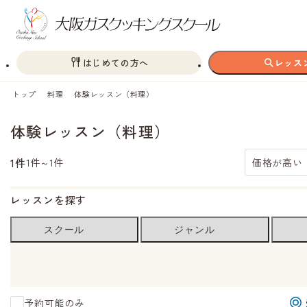
はじめての方へ
レッス
トップ
料理
体験レッスン（料理）
体験レッスン（料理）
1件
1件～1件
価格が高い
レッスンを探す
スクール
ジャンル
予約可能のみ