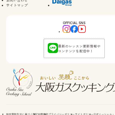
お問い合わせ
サイトマップ
09/23（水）
10:00
キャンセル
待ち
10:30
OFFICIAL SNS
09/24（木）
10:00
最新のレッスン更新情報や
09/25（金）
コンテンツを配信中！
10:00
09/28（月）
18:30
特定商取引法に基づく表記
利用規約
プライバシーポリシー
サイトポリシー
公式ソーシャル・