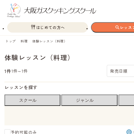
はじめての方へ
レッス
トップ
料理
体験レッスン（料理）
体験レッスン（料理）
1件
1件～1件
発売日順
レッスンを探す
スクール
ジャンル
予約可能のみ