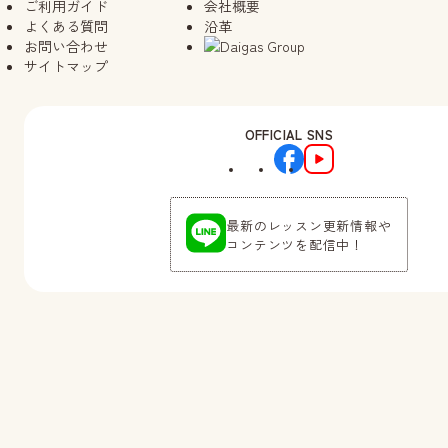
ご利用ガイド
会社概要
よくある質問
沿革
お問い合わせ
サイトマップ
OFFICIAL SNS
最新のレッスン更新情報や
コンテンツを配信中！