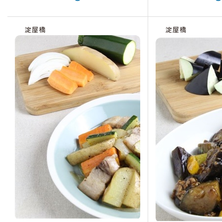
淀屋橋
淀屋橋