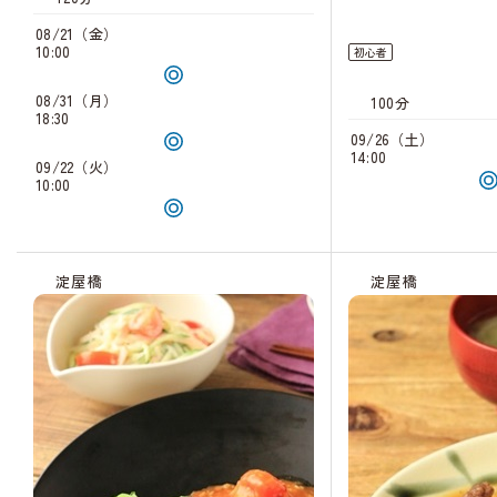
08/21（金）
10:00
初心者
08/31（月）
100分
18:30
09/26（土）
14:00
09/22（火）
10:00
淀屋橋
淀屋橋