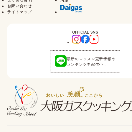
よくある質問
沿革
お問い合わせ
サイトマップ
OFFICIAL SNS
最新のレッスン更新情報や
コンテンツを配信中！