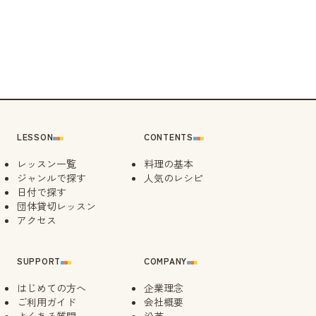
LESSON
CONTENTS
レッスン一覧
料理の基本
ジャンルで探す
人気のレシピ
日付で探す
団体貸切レッスン
アクセス
SUPPORT
COMPANY
はじめての方へ
企業理念
ご利用ガイド
会社概要