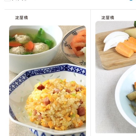
受
受
受
受
受
受
受
受
受
受
残
受
残
受
受
受
受
受
受
受
受
受
受
残
受
受
受
受
残
受
受
受
残
受
受
受
受
受
残
付
付
付
付
付
付
付
付
付
付
り
付
り
付
付
付
付
付
付
付
付
付
付
り
付
付
付
付
り
付
付
付
り
付
付
付
付
付
り
淀屋橋
淀屋橋
中
中
中
終
中
中
中
中
中
中
わ
中
わ
中
中
中
中
中
中
中
中
終
中
わ
中
中
中
中
わ
中
中
中
わ
中
中
終
中
中
わ
了
ず
ず
了
ず
ず
ず
了
ず
か
か
か
か
か
か