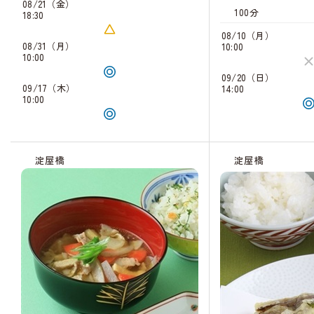
08/21（金）
100分
18:30
08/10（月）
08/31（月）
10:00
10:00
09/20（日）
09/17（木）
14:00
10:00
淀屋橋
淀屋橋