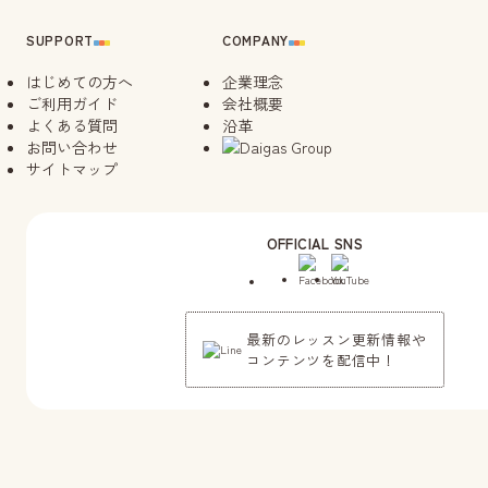
SUPPORT
COMPANY
はじめての方へ
企業理念
ご利用ガイド
会社概要
よくある質問
沿革
お問い合わせ
サイトマップ
OFFICIAL SNS
最新のレッスン更新情報や
コンテンツを配信中！