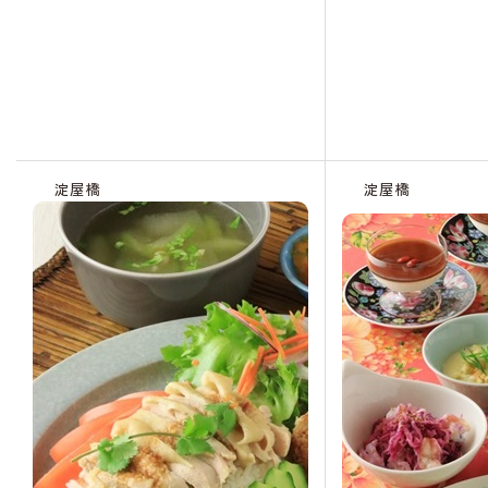
淀屋橋
淀屋橋