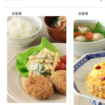
受
受
受
受
受
受
受
受
受
受
受
受
受
残
残
残
受
残
受
受
残
受
受
受
受
受
残
受
受
付
付
付
付
付
付
付
付
付
付
付
付
付
り
り
り
付
り
付
付
り
付
付
付
付
付
り
付
付
淀屋橋
淀屋橋
中
中
中
中
中
中
中
中
中
中
中
中
終
わ
わ
わ
中
わ
終
中
わ
中
中
中
中
中
わ
中
中
了
ず
ず
ず
ず
了
ず
ず
か
か
か
か
か
か