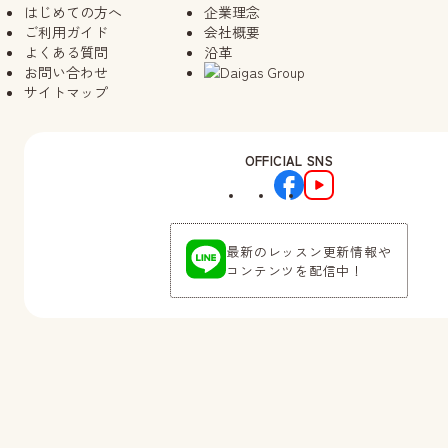
はじめての方へ
企業理念
ご利用ガイド
会社概要
よくある質問
沿革
お問い合わせ
サイトマップ
OFFICIAL SNS
最新のレッスン更新情報や
コンテンツを配信中！