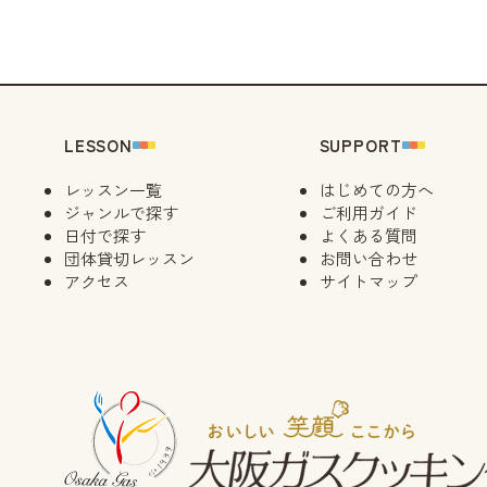
LESSON
SUPPORT
レッスン一覧
はじめての方へ
ジャンルで探す
ご利用ガイド
日付で探す
よくある質問
団体貸切レッスン
お問い合わせ
アクセス
サイトマップ