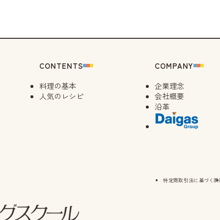
CONTENTS
COMPANY
料理の基本
企業理念
人気のレシピ
会社概要
沿革
特定商取引法に基づく表