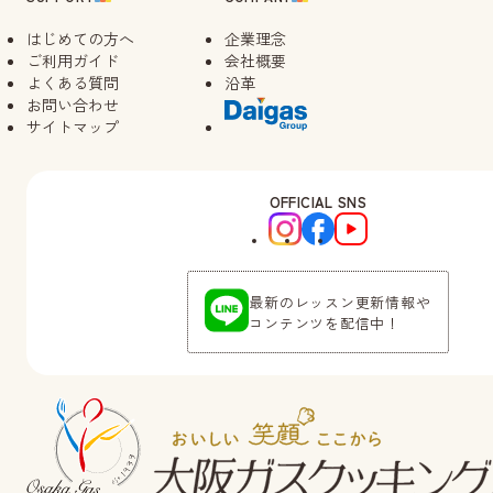
はじめての方へ
企業理念
ご利用ガイド
会社概要
よくある質問
沿革
お問い合わせ
サイトマップ
OFFICIAL SNS
最新のレッスン更新情報や
コンテンツを配信中！