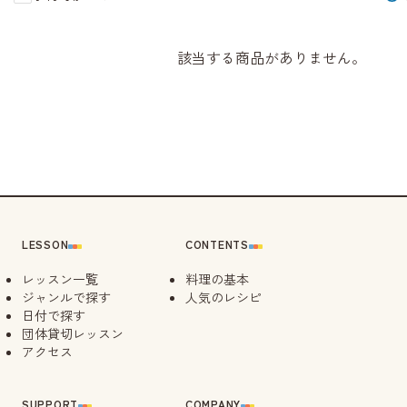
該当する商品がありません。
LESSON
CONTENTS
レッスン一覧
料理の基本
ジャンルで探す
人気のレシピ
日付で探す
団体貸切レッスン
アクセス
SUPPORT
COMPANY