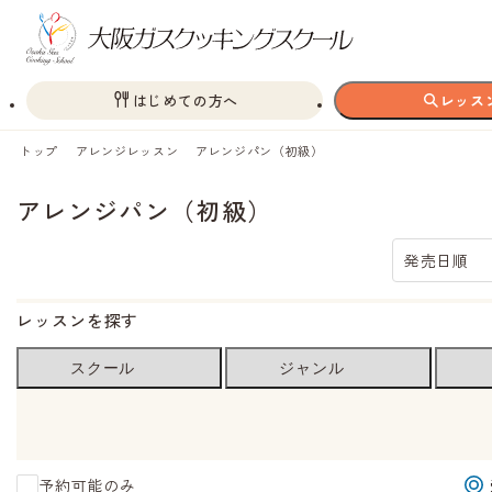
はじめての方へ
レッス
トップ
アレンジレッスン
アレンジパン（初級）
アレンジパン（初級）
発売日順
レッスンを探す
スクール
ジャンル
予約可能のみ