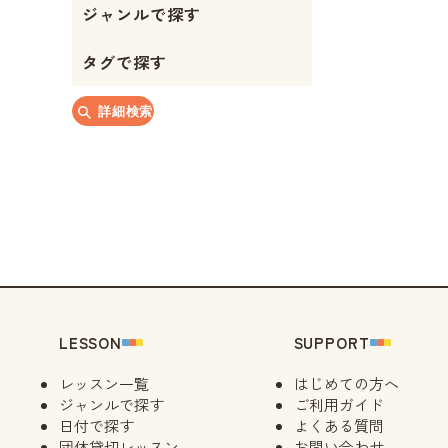
ジャンルで探す
タグで探す
詳細検索
LESSON
SUPPORT
レッスン一覧
はじめての方へ
ジャンルで探す
ご利用ガイド
日付で探す
よくある質問
団体貸切レッスン
お問い合わせ