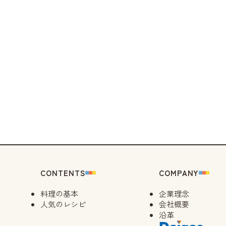
CONTENTS
COMPANY
料理の基本
企業理念
人気のレシピ
会社概要
沿革