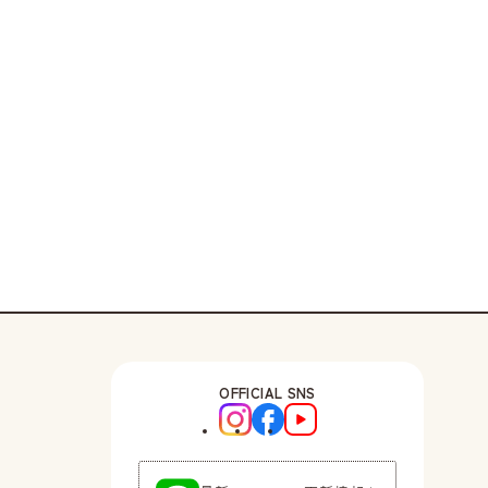
OFFICIAL SNS