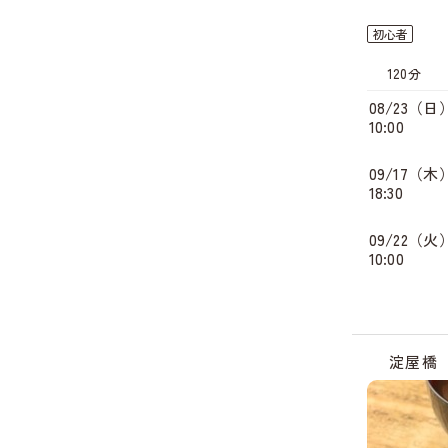
初心者
120分
08/23（日
10:00
09/17（木
18:30
09/22（火
10:00
淀屋橋