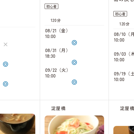
初心者
初心者
120分
120分
08/21（金）
）
08/10（
10:00
10:00
08/31（月）
）
09/03（
18:30
10:00
09/22（火）
）
09/19（
10:00
10:00
淀屋橋
淀屋