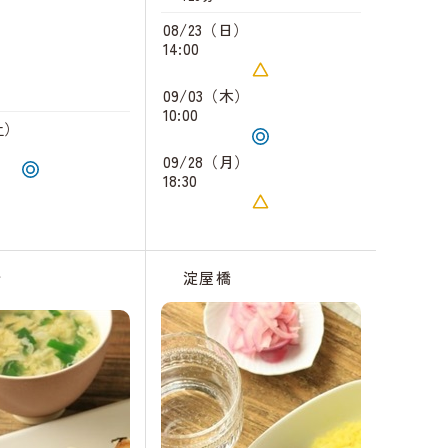
08/23（日）
14:00
09/03（木）
10:00
土）
09/28（月）
18:30
橋
淀屋橋