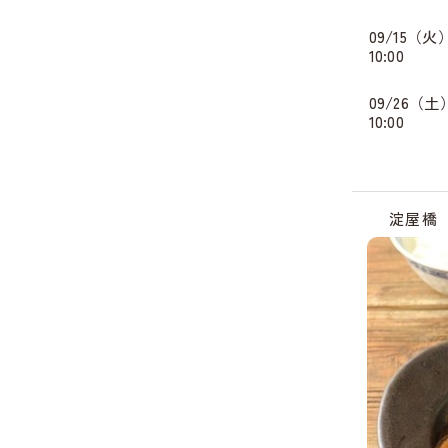
09/15（火
10:00
09/26（土
10:00
淀屋橋