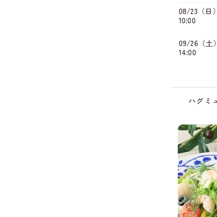
08/23（日
10:00
09/26（土
14:00
ハグミ