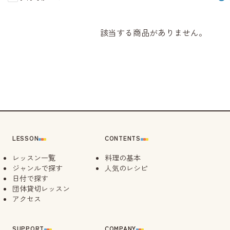
該当する商品がありません。
LESSON
CONTENTS
レッスン一覧
料理の基本
ジャンルで探す
人気のレシピ
日付で探す
団体貸切レッスン
アクセス
SUPPORT
COMPANY