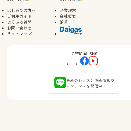
はじめての方へ
企業理念
ご利用ガイド
会社概要
よくある質問
沿革
お問い合わせ
サイトマップ
OFFICIAL SNS
最新のレッスン更新情報や
コンテンツを配信中！