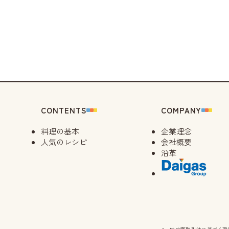
CONTENTS
COMPANY
料理の基本
企業理念
人気のレシピ
会社概要
沿革