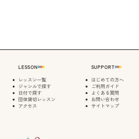
LESSON
SUPPORT
レッスン一覧
はじめての方へ
ジャンルで探す
ご利用ガイド
日付で探す
よくある質問
団体貸切レッスン
お問い合わせ
アクセス
サイトマップ