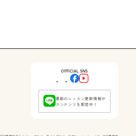
OFFICIAL SNS
最新のレッスン更新情報や
コンテンツを配信中！