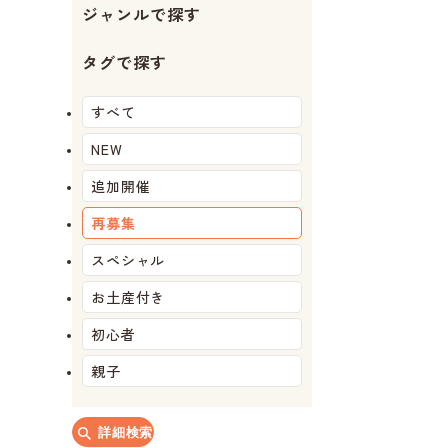
ジャンルで探す
タグで探す
すべて
NEW
追加開催
再募集
スペシャル
お土産付き
初心者
親子
詳細検索