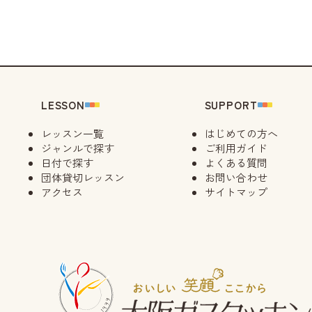
LESSON
SUPPORT
レッスン一覧
はじめての方へ
ジャンルで探す
ご利用ガイド
日付で探す
よくある質問
団体貸切レッスン
お問い合わせ
アクセス
サイトマップ