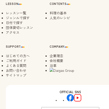
LESSON
CONTENTS
レッスン一覧
料理の基本
ジャンルで探す
人気のレシピ
日付で探す
団体貸切レッスン
アクセス
SUPPORT
COMPANY
はじめての方へ
企業理念
ご利用ガイド
会社概要
よくある質問
沿革
お問い合わせ
サイトマップ
OFFICIAL SNS