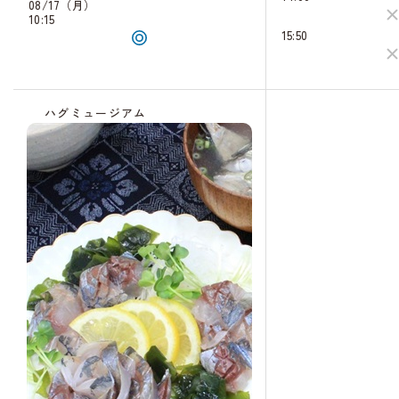
08/17（月）
10:15
15:50
ハグミュージアム