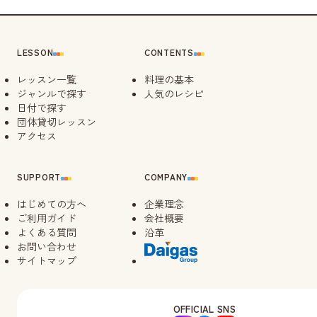
LESSON
CONTENTS
レッスン一覧
料理の基本
ジャンルで探す
人気のレシピ
日付で探す
団体貸切レッスン
アクセス
SUPPORT
COMPANY
はじめての方へ
企業理念
ご利用ガイド
会社概要
よくある質問
沿革
お問い合わせ
サイトマップ
OFFICIAL SNS