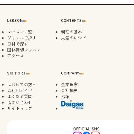
LESSON
CONTENTS
レッスン一覧
料理の基本
ジャンルで探す
人気のレシピ
日付で探す
団体貸切レッスン
アクセス
SUPPORT
COMPANY
はじめての方へ
企業理念
ご利用ガイド
会社概要
よくある質問
沿革
お問い合わせ
サイトマップ
OFFICIAL SNS