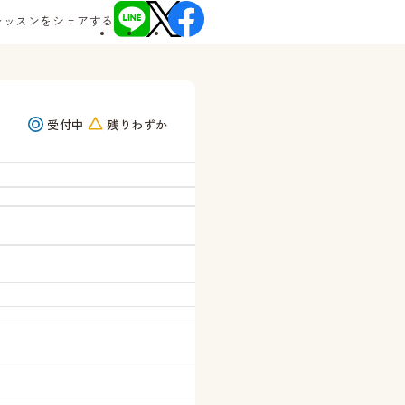
レッスンをシェアする
受付中
残りわずか