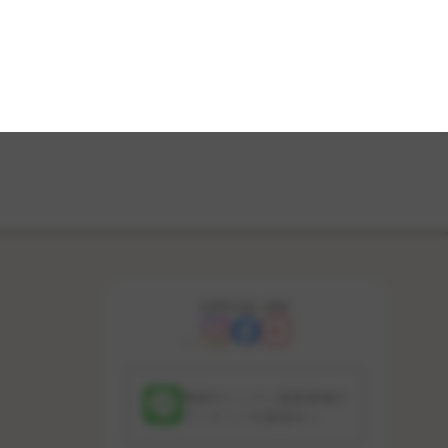
OFFICIAL SNS
最新のレッスン更新情報や
コンテンツを配信中！