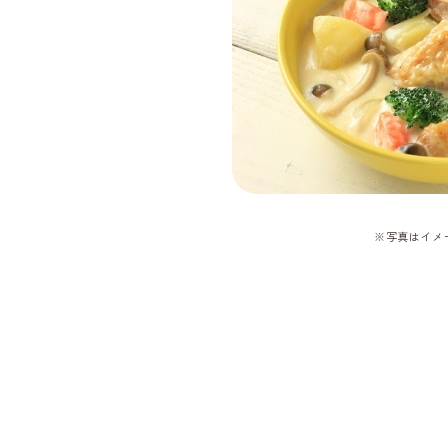
※写真はイメ