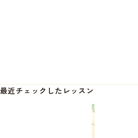
最近チェックしたレッスン