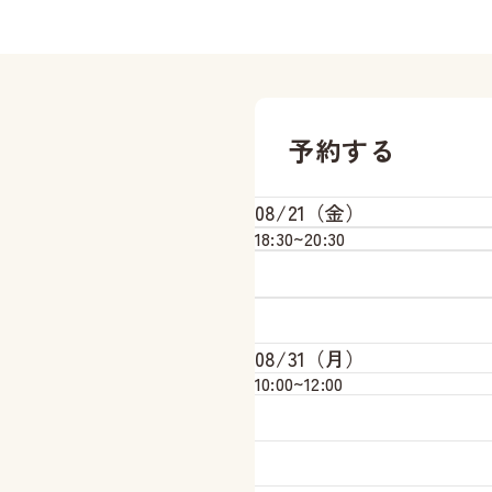
予約する
08/21（金）
18:30~
20:30
08/31（月）
10:00~
12:00