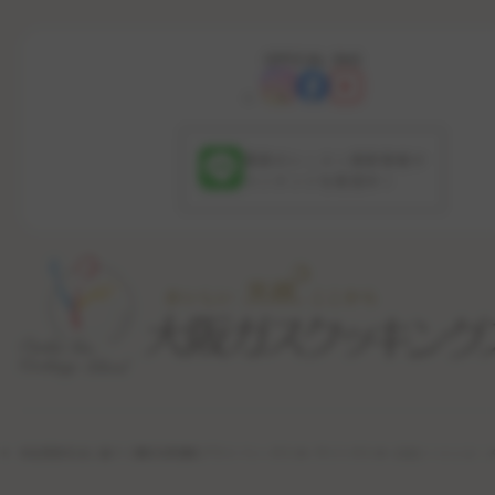
OFFICIAL SNS
最新のレッスン更新情報や
コンテンツを配信中！
特定商取引法に基づく表記
利用規約
プライバシーポリシー
サイトポリシー
公式ソーシャル・