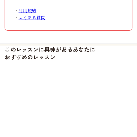
・
利用規約
・
よくある質問
このレッスンに興味があるあなたに
おすすめのレッスン