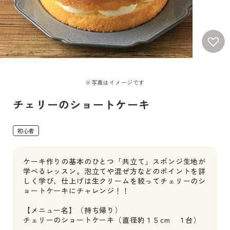
※写真はイメージです
チェリーのショートケーキ
初心者
ケーキ作りの基本のひとつ「共立て」スポンジ生地が
学べるレッスン。泡立てや混ぜ方などのポイントを詳
しく学び、仕上げは生クリームを絞ってチェリーのシ
ョートケーキにチャレンジ！！
【メニュー名】（持ち帰り）
チェリーのショートケーキ（直径約１５cm １台）