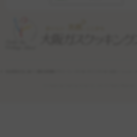
特定商取引法に基づく表記
利用規約
プライバシーポリシー
サイトポリシー
公式ソーシャル・
(c) Osaka Gas Cooking School Co., Ltd. All Rights Reserved.