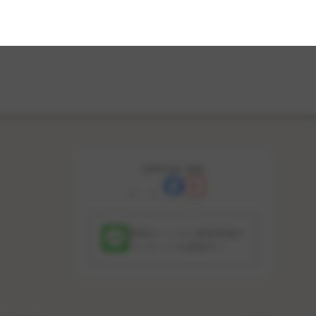
OFFICIAL SNS
最新のレッスン更新情報や
コンテンツを配信中！