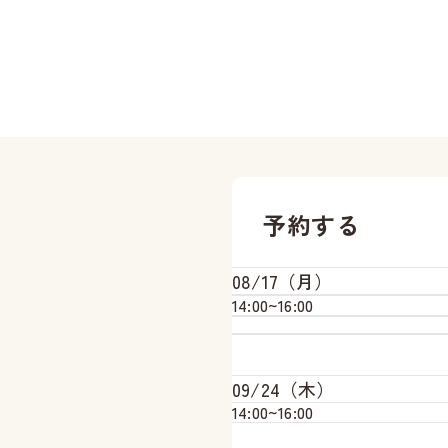
予約する
08/17（月）
14:00~
16:00
09/24（木）
14:00~
16:00