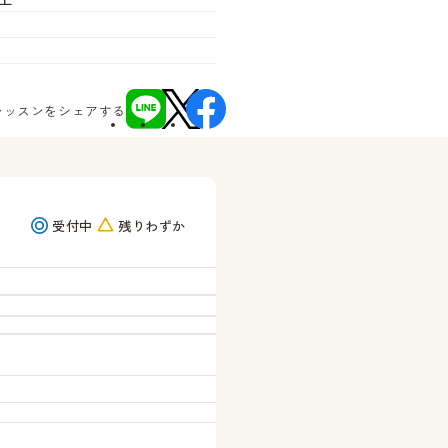
レッスンをシェアする
受付中
残りわずか