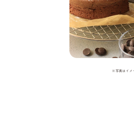
※写真はイメ