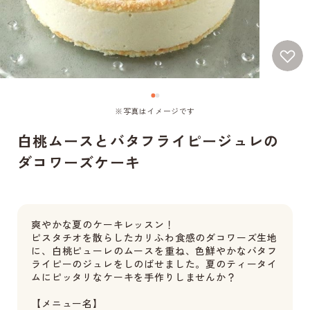
※写真はイメージです
白桃ムースとバタフライピージュレの
ダコワーズケーキ
爽やかな夏のケーキレッスン！
ピスタチオを散らしたカリふわ食感のダコワーズ生地
に、白桃ピューレのムースを重ね、色鮮やかなバタフ
ライピーのジュレをしのばせました。夏のティータイ
ムにピッタリなケーキを手作りしませんか？
【メニュー名】