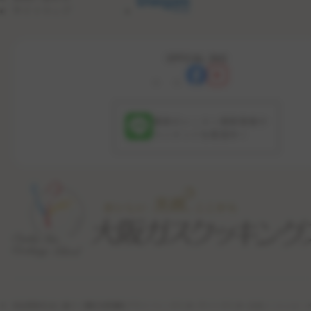
サイトマップ
OFFICIAL SNS
最新のレッスン更新情報や
コンテンツを配信中！
特定商取引法に基づく表記
利用規約
プライバシーポリシー
サイトポリシー
公式ソーシャル・