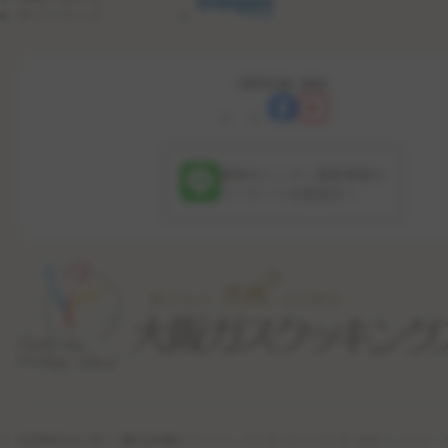
サイトマップ
OFFICIAL SNS
最新のレッスン更新情報や
コンテンツを配信中！
特定商取引法に基づく表記
利用規約
プライバシーポリシー
サイトポリシー
公式ソーシャル・