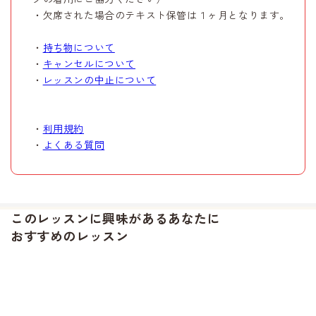
・欠席された場合のテキスト保管は１ヶ月となります。
・
持ち物について
・
キャンセルについて
・
レッスンの中止について
・
利用規約
・
よくある質問
このレッスンに興味があるあなたに
おすすめのレッスン