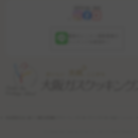
OFFICIAL SNS
最新のレッスン更新情報や
コンテンツを配信中！
特定商取引法に基づく表記
利用規約
プライバシーポリシー
サイトポリシー
公式ソーシャル・
(c) Osaka Gas Cooking School Co., Ltd. All Rights Reserved.