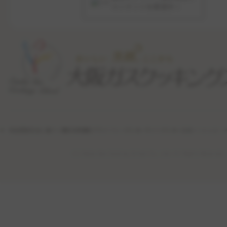
コンテンツを配信中！
特定商取引法に基づく表記
利用規約
プライバシーポリシー
サイトポリシー
公式ソーシャル・
(c) Osaka Gas Cooking School Co., Ltd. All Rights Reserved.