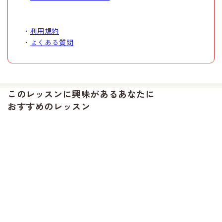
・
利用規約
・
よくある質問
このレッスンに興味があるあなたに
おすすめのレッスン