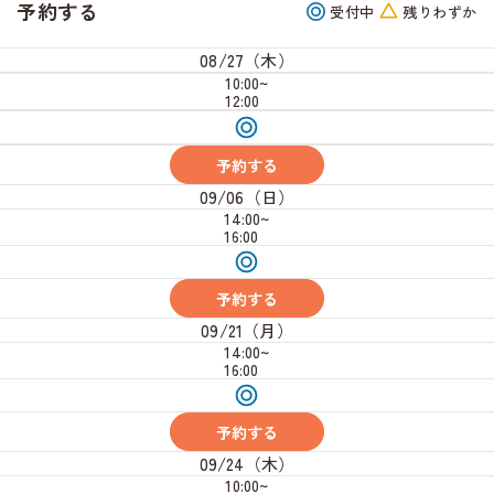
予約する
受付中
残りわずか
08/27（木）
10:00~
12:00
受
付
中
予約する
09/06（日）
14:00~
16:00
受
付
中
予約する
09/21（月）
14:00~
16:00
受
付
中
予約する
09/24（木）
10:00~