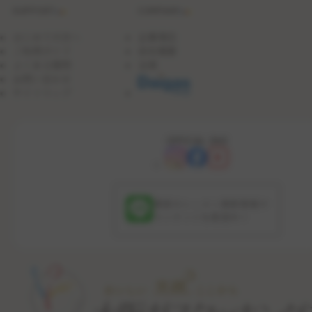
SUPPORT
COMPANY
はじめての方へ
企業理念
ご利用ガイド
会社概要
よくある質問
沿革
お問い合わせ
サイトマップ
OFFICIAL SNS
最新のレッスン更新情報や
コンテンツを配信中！