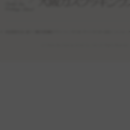
特定商取引法に基づく表記
利用規約
プライバシーポリシー
サイトポリシー
公式ソーシャル・
(c) Osaka Gas Cooking School Co., Ltd. All Rights Reserved.