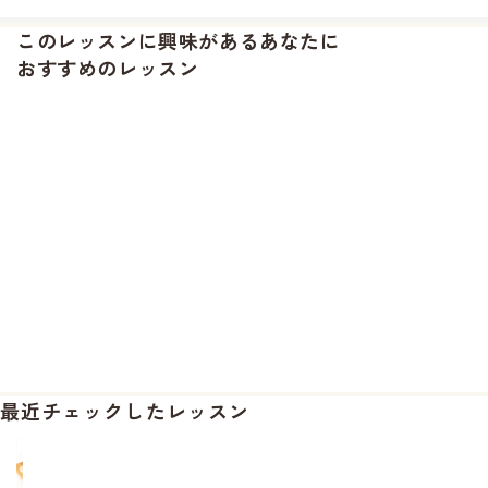
このレッスンに興味があるあなたに
おすすめのレッスン
最近チェックしたレッスン