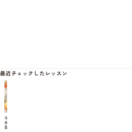
最近チェックしたレッスン
洋
食
屋
さ