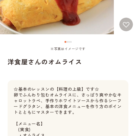
※写真はイメージです
洋食屋さんのオムライス
☆基本のレッスンの【料理の上級】です☆
卵でふんわり包むオムライスに、さっぱり爽やかなキ
ャロットラペ、手作りホワイトソースから作るシーフ
ードグラタン、基本の洋食メニューを作り方のポイン
トとともにマスターできます。
【メニュー名】
(実食)
・オムライス