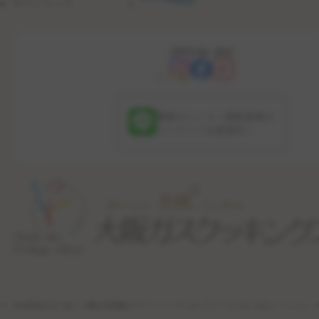
サイトマップ
OFFICIAL SNS
最新のレッスン更新情報や
コンテンツを配信中！
特定商取引法に基づく表記
利用規約
プライバシーポリシー
サイトポリシー
公式ソーシャル・