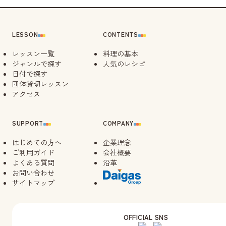
LESSON
CONTENTS
レッスン一覧
料理の基本
ジャンルで探す
人気のレシピ
日付で探す
団体貸切レッスン
アクセス
SUPPORT
COMPANY
はじめての方へ
企業理念
ご利用ガイド
会社概要
よくある質問
沿革
お問い合わせ
サイトマップ
OFFICIAL SNS