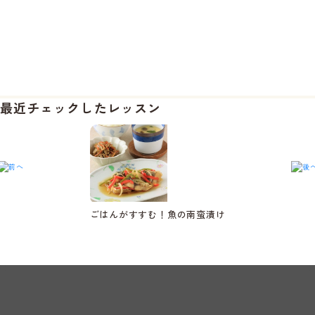
最近チェックしたレッスン
ごはんがすすむ！魚の南蛮漬け