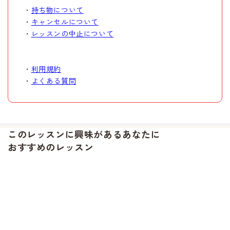
・
持ち物について
・
キャンセルについて
・
レッスンの中止について
・
利用規約
・
よくある質問
このレッスンに興味があるあなたに
おすすめのレッスン