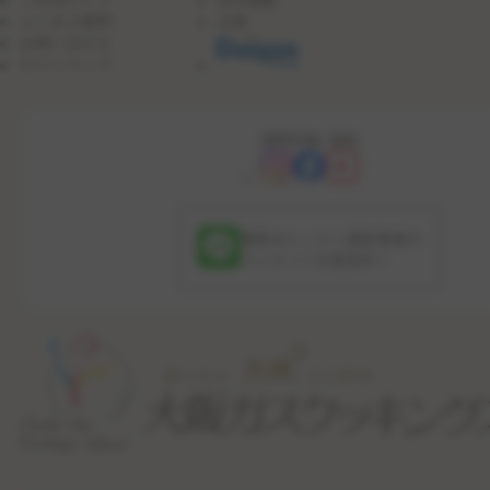
よくある質問
沿革
お問い合わせ
サイトマップ
OFFICIAL SNS
最新のレッスン更新情報や
コンテンツを配信中！