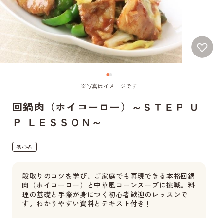
※写真はイメージです
回鍋肉（ホイコーロー）～ＳＴＥＰ Ｕ
Ｐ ＬＥＳＳＯＮ～
初心者
段取りのコツを学び、ご家庭でも再現できる本格回鍋
肉（ホイコーロー）と中華風コーンスープに挑戦。料
理の基礎と手際が身につく初心者歓迎のレッスンで
す。わかりやすい資料とテキスト付き！