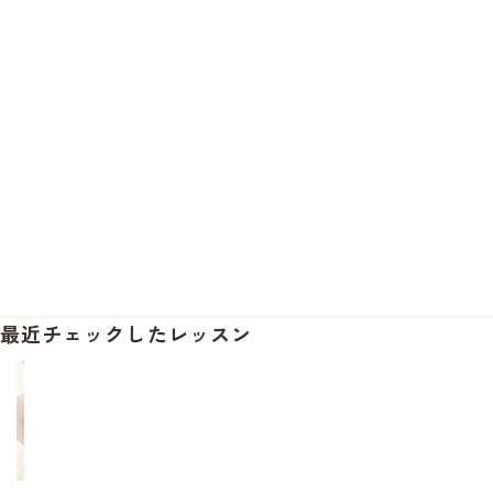
最近チェックしたレッスン