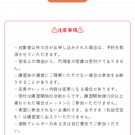
注意事項
・対象者以外の方がお申し込みされた場合は、予約を取
消させていただきます。
・安全上の理由から、代理者の受講は受付けておりませ
ん。
・講習会の運営にご理解いただけない場合は参加をお断
りすることがあります。
・定員やレッスン内容は変更になる場合があります。
・受付は講習開始20分前からです。講習開始後15分以上
遅れられた場合はレッスンにご参加いただけません。
・実習に参加されないお連れさま、お子さま（乳幼児含
む）は講習室にお入りいただけません。
・食物アレルギーのある方は自己責任でご参加くださ
い。