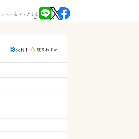
レッスンをシェアする
受付中
残りわずか