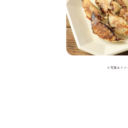
※写真はイメ