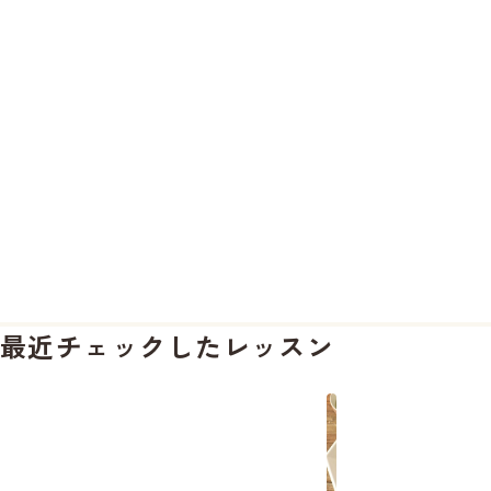
最近チェックしたレッスン