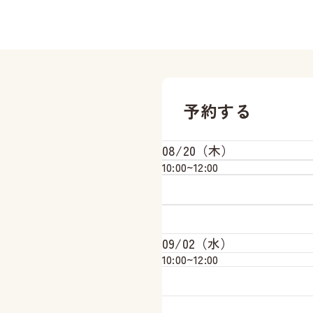
予約する
08/20（木）
10:00~
12:00
09/02（水）
10:00~
12:00