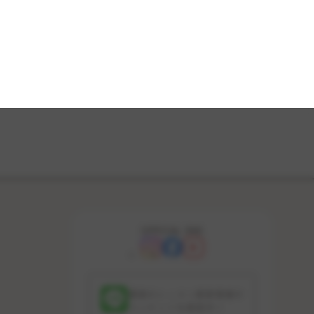
OFFICIAL SNS
最新のレッスン更新情報や
コンテンツを配信中！