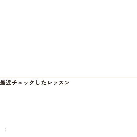
最近チェックしたレッスン
ク
ッ