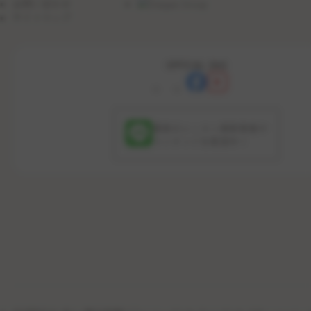
お問い合わせ
サイトマップ
OFFICIAL SNS
最新のレッスン更新情報や
コンテンツを配信中！