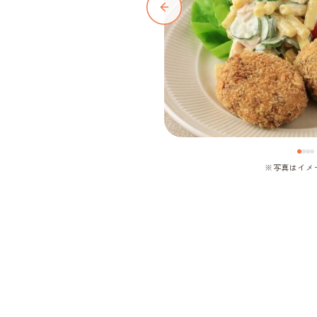
※写真はイメ