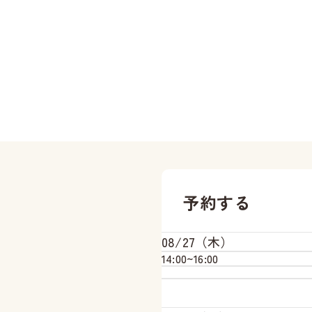
予約する
08/27（木）
14:00~
16:00