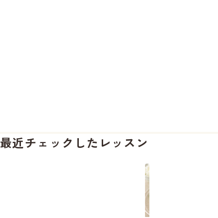
最近チェックしたレッスン