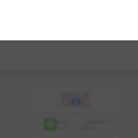
OFFICIAL SNS
最新のレッスン更新情報や
コンテンツを配信中！