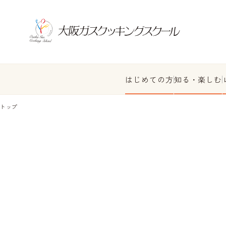
はじめての方
知る・楽しむ
トップ