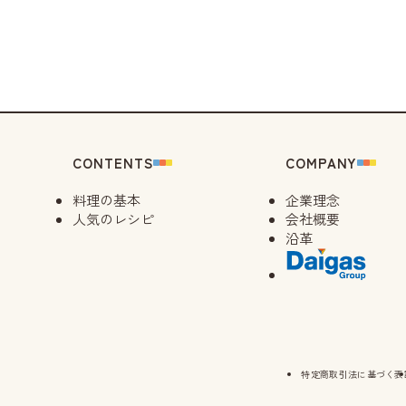
CONTENTS
COMPANY
料理の基本
企業理念
人気のレシピ
会社概要
沿革
特定商取引法に基づく表