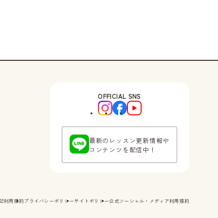
OFFICIAL SNS
最新のレッスン更新情報や
コンテンツを配信中！
記
利用規約
プライバシーポリシー
サイトポリシー
公式ソーシャル・メディア利用規約