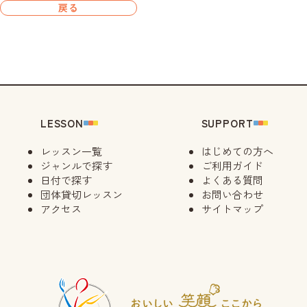
戻る
LESSON
SUPPORT
レッスン一覧
はじめての方へ
ジャンルで探す
ご利用ガイド
日付で探す
よくある質問
団体貸切レッスン
お問い合わせ
アクセス
サイトマップ