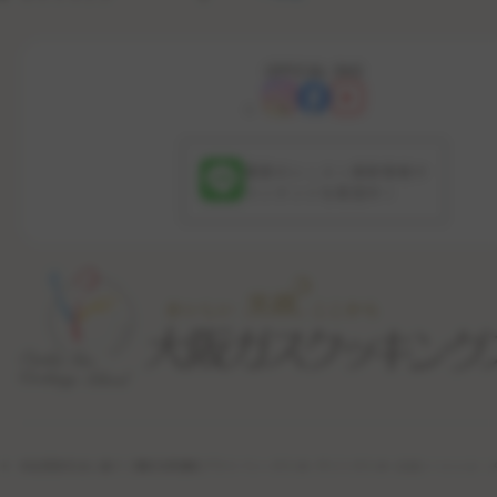
OFFICIAL SNS
最新のレッスン更新情報や
コンテンツを配信中！
特定商取引法に基づく表記
利用規約
プライバシーポリシー
サイトポリシー
公式ソーシャル・