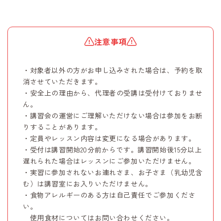
注意事項
・対象者以外の方がお申し込みされた場合は、予約を取
消させていただきます。
・安全上の理由から、代理者の受講は受付けておりませ
ん。
・講習会の運営にご理解いただけない場合は参加をお断
りすることがあります。
・定員やレッスン内容は変更になる場合があります。
・受付は講習開始20分前からです。講習開始後15分以上
遅れられた場合はレッスンにご参加いただけません。
・実習に参加されないお連れさま、お子さま（乳幼児含
む）は講習室にお入りいただけません。
・食物アレルギーのある方は自己責任でご参加くださ
い。
使用食材についてはお問い合わせください。